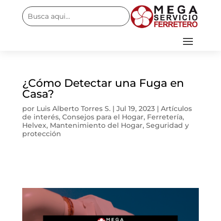
¿Cómo Detectar una Fuga en
Casa?
por
Luis Alberto Torres S.
|
Jul 19, 2023
|
Artículos
de interés
,
Consejos para el Hogar
,
Ferretería
,
Helvex
,
Mantenimiento del Hogar
,
Seguridad y
protección