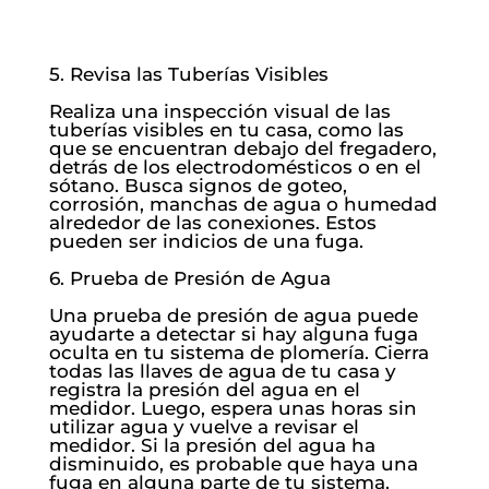
5. Revisa las Tuberías Visibles
Realiza una inspección visual de las
tuberías visibles en tu casa, como las
que se encuentran debajo del fregadero,
detrás de los electrodomésticos o en el
sótano. Busca signos de goteo,
corrosión, manchas de agua o humedad
alrededor de las conexiones. Estos
pueden ser indicios de una fuga.
6. Prueba de Presión de Agua
Una prueba de presión de agua puede
ayudarte a detectar si hay alguna fuga
oculta en tu sistema de plomería. Cierra
todas las llaves de agua de tu casa y
registra la presión del agua en el
medidor. Luego, espera unas horas sin
utilizar agua y vuelve a revisar el
medidor. Si la presión del agua ha
disminuido, es probable que haya una
fuga en alguna parte de tu sistema.