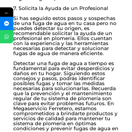
7. Solicita la Ayuda de un Profesional
←
Si has seguido estos pasos y sospechas
de una fuga de agua en tu casa pero no
puedes detectar su origen, es
recomendable solicitar la ayuda de un
profesional en plomería. Ellos cuentan
con la experiencia y las herramientas
necesarias para detectar y solucionar
fugas de agua de manera eficiente.
Detectar una fuga de agua a tiempo es
fundamental para evitar desperdicios y
daños en tu hogar. Siguiendo estos
consejos y pasos, podrás identificar
posibles fugas y tomar las medidas
necesarias para solucionarlas. Recuerda
que la prevención y el mantenimiento
regular de tu sistema de plomería son
clave para evitar problemas futuros. En
Megaservicio Ferretero, estamos
comprometidos a brindarte productos y
servicios de calidad para mantener tu
sistema de plomería en óptimas
condiciones y prevenir fugas de agua en