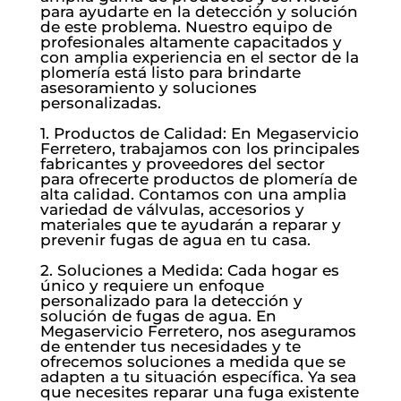
para ayudarte en la detección y solución
de este problema. Nuestro equipo de
profesionales altamente capacitados y
con amplia experiencia en el sector de la
plomería está listo para brindarte
asesoramiento y soluciones
personalizadas.
1. Productos de Calidad: En Megaservicio
Ferretero, trabajamos con los principales
fabricantes y proveedores del sector
para ofrecerte productos de plomería de
alta calidad. Contamos con una amplia
variedad de válvulas, accesorios y
materiales que te ayudarán a reparar y
prevenir fugas de agua en tu casa.
2. Soluciones a Medida: Cada hogar es
único y requiere un enfoque
personalizado para la detección y
solución de fugas de agua. En
Megaservicio Ferretero, nos aseguramos
de entender tus necesidades y te
ofrecemos soluciones a medida que se
adapten a tu situación específica. Ya sea
que necesites reparar una fuga existente