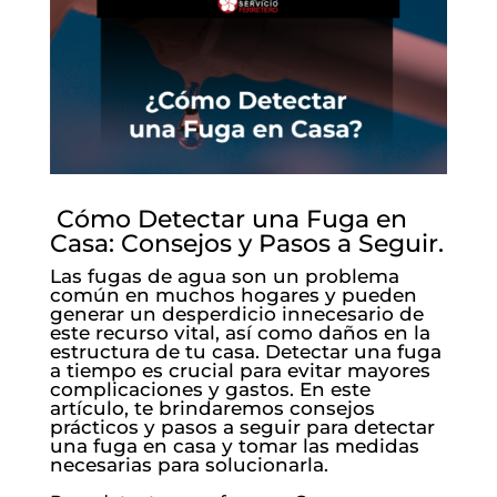
Cómo Detectar una Fuga en
Casa: Consejos y Pasos a Seguir.
Las fugas de agua son un problema
común en muchos hogares y pueden
generar un desperdicio innecesario de
este recurso vital, así como daños en la
estructura de tu casa. Detectar una fuga
a tiempo es crucial para evitar mayores
complicaciones y gastos. En este
artículo, te brindaremos consejos
prácticos y pasos a seguir para detectar
una fuga en casa y tomar las medidas
necesarias para solucionarla.