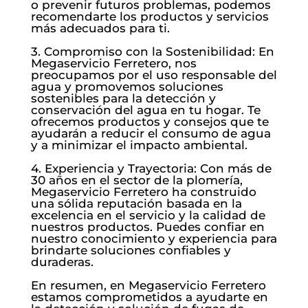
o prevenir futuros problemas, podemos
recomendarte los productos y servicios
más adecuados para ti.
3. Compromiso con la Sostenibilidad: En
Megaservicio Ferretero, nos
preocupamos por el uso responsable del
agua y promovemos soluciones
sostenibles para la detección y
conservación del agua en tu hogar. Te
ofrecemos productos y consejos que te
ayudarán a reducir el consumo de agua
y a minimizar el impacto ambiental.
4. Experiencia y Trayectoria: Con más de
30 años en el sector de la plomería,
Megaservicio Ferretero ha construido
una sólida reputación basada en la
excelencia en el servicio y la calidad de
nuestros productos. Puedes confiar en
nuestro conocimiento y experiencia para
brindarte soluciones confiables y
duraderas.
En resumen, en Megaservicio Ferretero
estamos comprometidos a ayudarte en