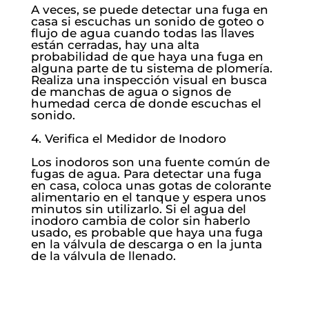
A veces, se puede detectar una fuga en
casa si escuchas un sonido de goteo o
flujo de agua cuando todas las llaves
están cerradas, hay una alta
probabilidad de que haya una fuga en
alguna parte de tu sistema de plomería.
Realiza una inspección visual en busca
de manchas de agua o signos de
humedad cerca de donde escuchas el
sonido.
4. Verifica el Medidor de Inodoro
Los inodoros son una fuente común de
fugas de agua. Para detectar una fuga
en casa, coloca unas gotas de colorante
alimentario en el tanque y espera unos
minutos sin utilizarlo. Si el agua del
inodoro cambia de color sin haberlo
usado, es probable que haya una fuga
en la válvula de descarga o en la junta
de la válvula de llenado.