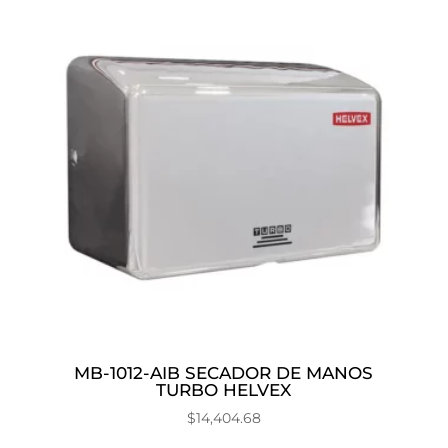
MB-1012-AIB SECADOR DE MANOS
TURBO HELVEX
$
14,404.68