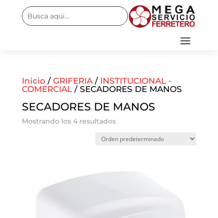
Inicio
/
GRIFERIA
/
INSTITUCIONAL -
COMERCIAL
/ SECADORES DE MANOS
SECADORES DE MANOS
Mostrando los 4 resultados