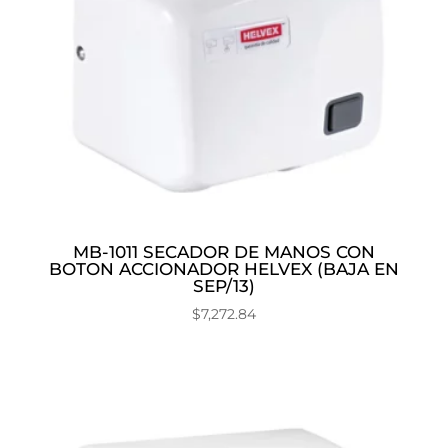
MB-1011 SECADOR DE MANOS CON
BOTON ACCIONADOR HELVEX (BAJA EN
SEP/13)
$
7,272.84