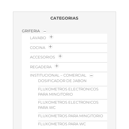
CATEGORIAS
GRIFERIA
LAVABO
COCINA
ACCESORIOS
REGADERA
INSTITUCIONAL – COMERCIAL
DOSIFICADOR DE JABON
FLUXOMETROS ELECTRONICOS
PARA MINGITORIO
FLUXOMETROS ELECTRONICOS
PARA WC
FLUXOMETROS PARA MINGITORIO
FLUXOMETROS PARA WC