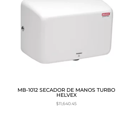
MB-1012 SECADOR DE MANOS TURBO
HELVEX
$
11,640.45