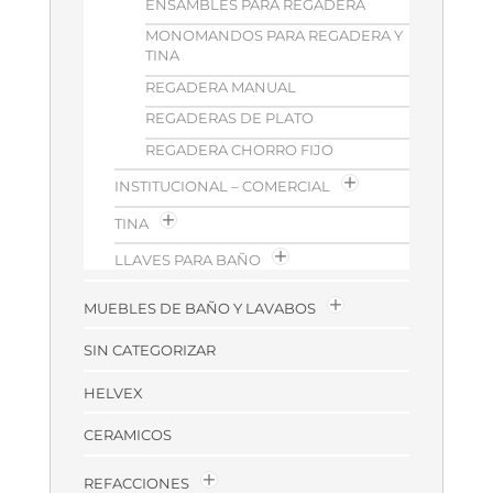
ENSAMBLES PARA REGADERA
MONOMANDOS PARA REGADERA Y
TINA
REGADERA MANUAL
REGADERAS DE PLATO
REGADERA CHORRO FIJO
INSTITUCIONAL – COMERCIAL
TINA
LLAVES PARA BAÑO
MUEBLES DE BAÑO Y LAVABOS
SIN CATEGORIZAR
HELVEX
CERAMICOS
REFACCIONES