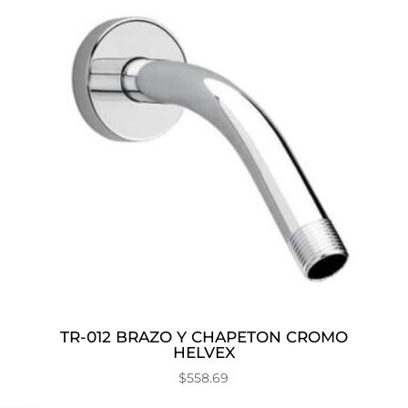
TR-012 BRAZO Y CHAPETON CROMO
HELVEX
$
558.69