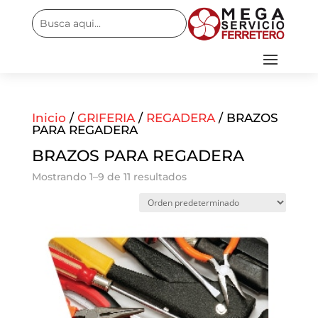
Inicio
/
GRIFERIA
/
REGADERA
/ BRAZOS
PARA REGADERA
BRAZOS PARA REGADERA
Mostrando 1–9 de 11 resultados