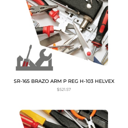
SR-165 BRAZO ARM P REG H-103 HELVEX
$
521.57