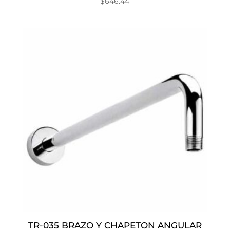
$
646.44
TR-035 BRAZO Y CHAPETON ANGULAR