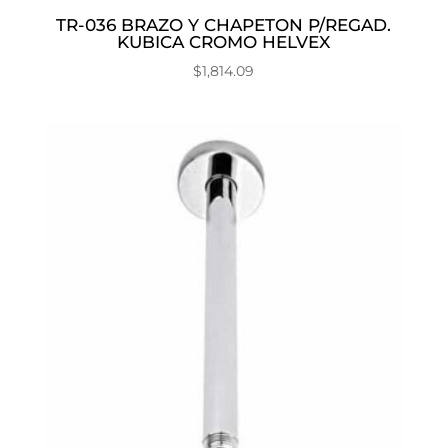
TR-036 BRAZO Y CHAPETON P/REGAD.
KUBICA CROMO HELVEX
$
1,814.09