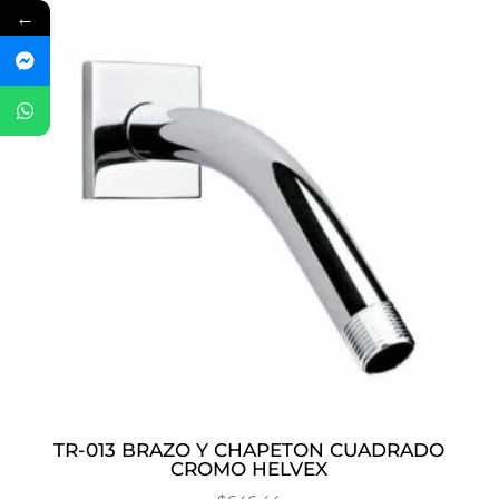
←
TR-013 BRAZO Y CHAPETON CUADRADO
CROMO HELVEX